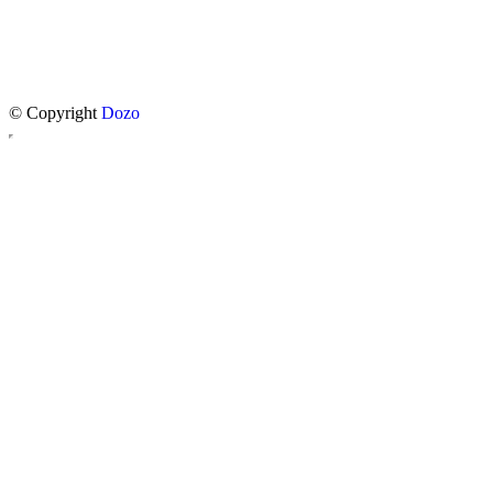
© Copyright
Dozo