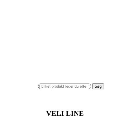
Søg
VELI LINE