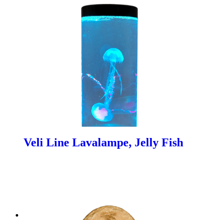
Veli Line Lavalampe, Jelly Fish