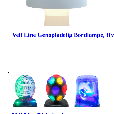
Veli Line Genopladelig Bordlampe, Hv