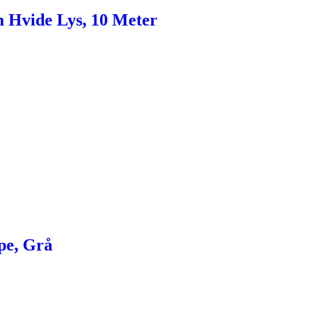
 Hvide Lys, 10 Meter
pe, Grå