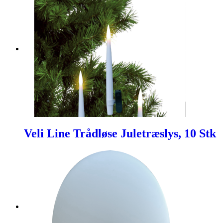
Veli Line Trådløse Juletræslys, 10 Stk