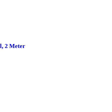
l, 2 Meter