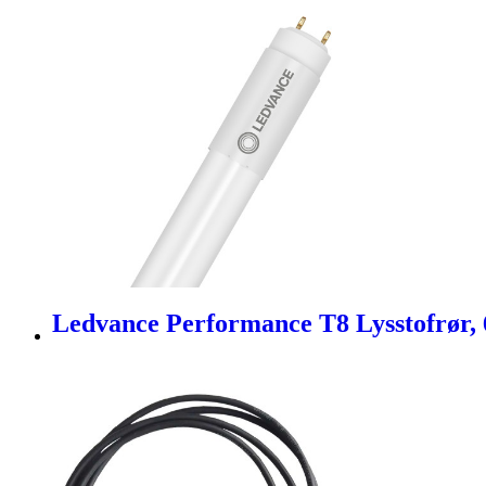
Ledvance Performance T8 Lysstofrør, 