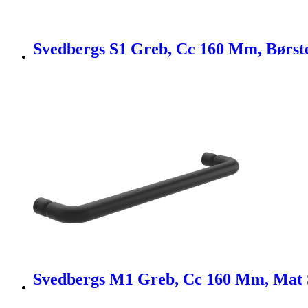
Svedbergs S1 Greb, Cc 160 Mm, Børst
Svedbergs M1 Greb, Cc 160 Mm, Mat 