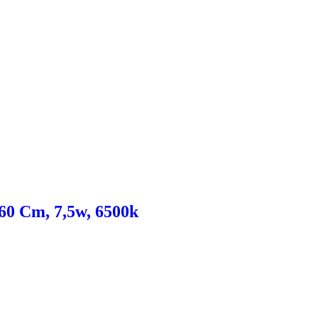
60 Cm, 7,5w, 6500k