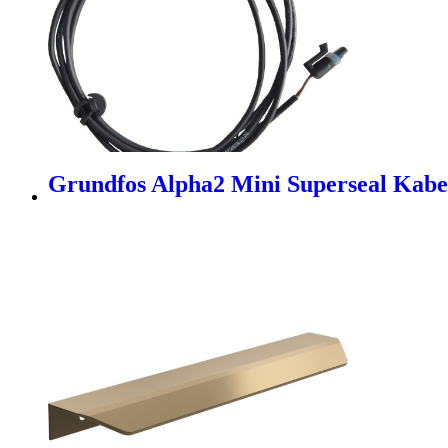
Grundfos Alpha2 Mini Superseal Kabe