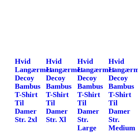
Hvid
Hvid
Hvid
Hvid
Langærmet
Langærmet
Langærmet
Langærm
Decoy
Decoy
Decoy
Decoy
Bambus
Bambus
Bambus
Bambus
T-Shirt
T-Shirt
T-Shirt
T-Shirt
Til
Til
Til
Til
Damer
Damer
Damer
Damer
Str. 2xl
Str. Xl
Str.
Str.
Large
Medium