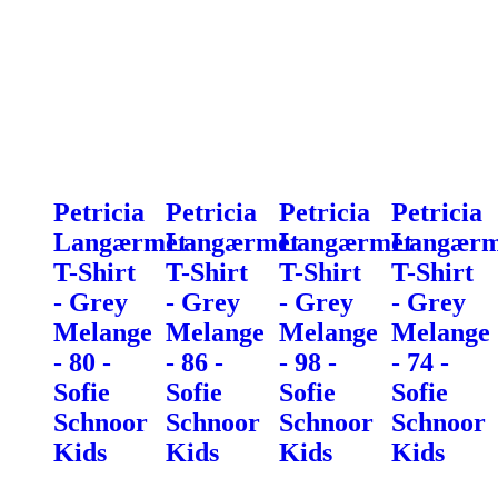
Petricia
Petricia
Petricia
Petricia
Langærmet
Langærmet
Langærmet
Langærm
T-Shirt
T-Shirt
T-Shirt
T-Shirt
- Grey
- Grey
- Grey
- Grey
Melange
Melange
Melange
Melange
- 80 -
- 86 -
- 98 -
- 74 -
Sofie
Sofie
Sofie
Sofie
Schnoor
Schnoor
Schnoor
Schnoor
Kids
Kids
Kids
Kids