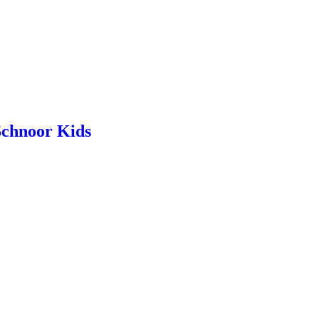
 Schnoor Kids