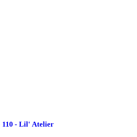
110 - Lil' Atelier