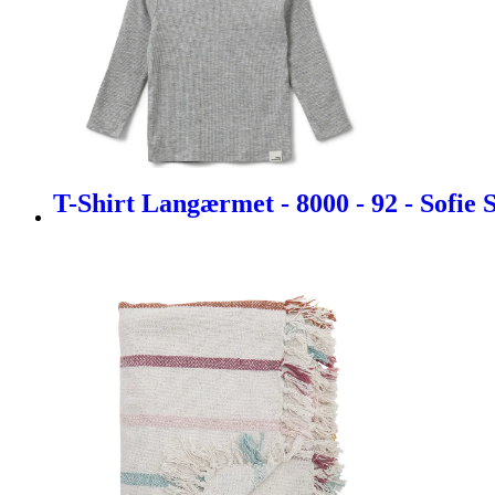
T-Shirt Langærmet - 8000 - 92 - Sofie