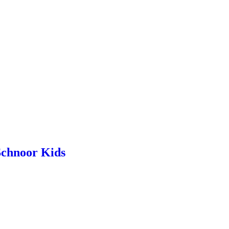
 Schnoor Kids