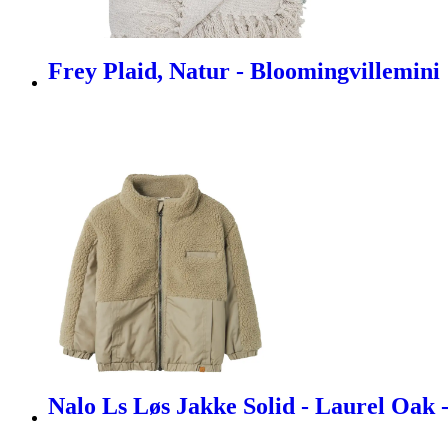
Frey Plaid, Natur - Bloomingvillemini
Nalo Ls Løs Jakke Solid - Laurel Oak - 