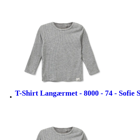
T-Shirt Langærmet - 8000 - 74 - Sofie