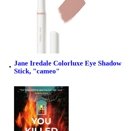
Jane Iredale Colorluxe Eye Shadow
Stick, "cameo"