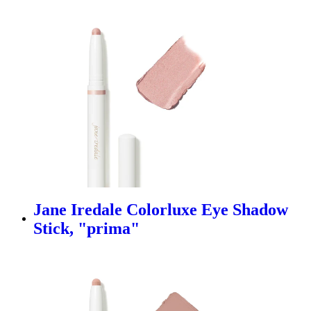
Jane Iredale Colorluxe Eye Shadow
Stick, "prima"