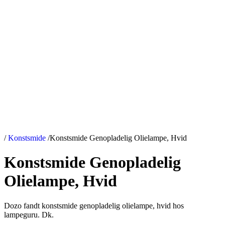
/
Konstsmide
/
Konstsmide Genopladelig Olielampe, Hvid
Konstsmide Genopladelig
Olielampe, Hvid
Dozo fandt konstsmide genopladelig olielampe, hvid hos
lampeguru. Dk.