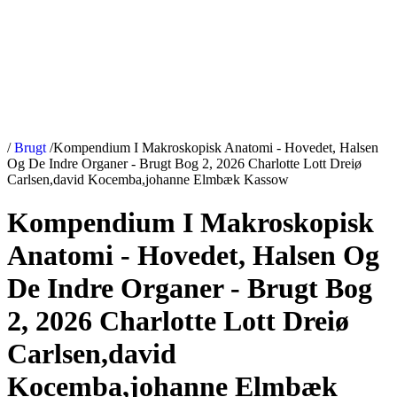
/
Brugt
/
Kompendium I Makroskopisk Anatomi - Hovedet, Halsen
Og De Indre Organer - Brugt Bog 2, 2026 Charlotte Lott Dreiø
Carlsen,david Kocemba,johanne Elmbæk Kassow
Kompendium I Makroskopisk
Anatomi - Hovedet, Halsen Og
De Indre Organer - Brugt Bog
2, 2026 Charlotte Lott Dreiø
Carlsen,david
Kocemba,johanne Elmbæk