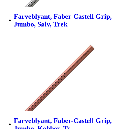
Farveblyant, Faber-Castell Grip,
Jumbo, Sølv, Trek
Farveblyant, Faber-Castell Grip,
Jumbo, Kobber, Tr