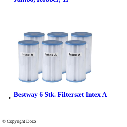
Bestway 6 Stk. Filtersæt Intex A
© Copyright Dozo