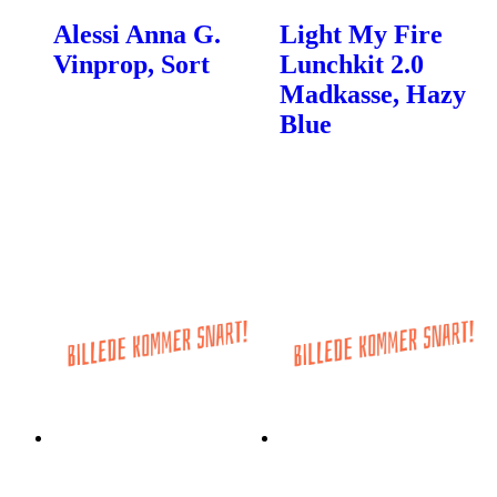
Alessi Anna G.
Light My Fire
Vinprop, Sort
Lunchkit 2.0
Madkasse, Hazy
Blue